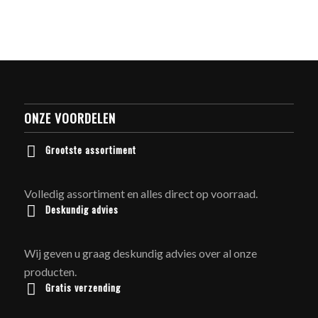
ONZE VOORDELEN
Grootste assortiment
Volledig assortiment en alles direct op voorraad.
Deskundig advies
Wij geven u graag deskundig advies over al onze
producten.
Gratis verzending