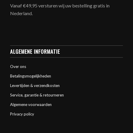
Vanaf €49,95 versturen wij uw bestelling gratis in
Nederland.
ALGEMENE INFORMATIE
Over ons
Betalingsmogelijkheden
Levertijden & verzendkosten
Service, garantie & retourneren
Algemene voorwaarden
Privacy policy