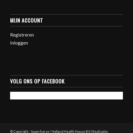
MIJN ACCOUNT
Registreren
Inloggen
VOLG ONS OP FACEBOOK
© Copyright - Superhorse / Holland Health House BV | Realisatie: