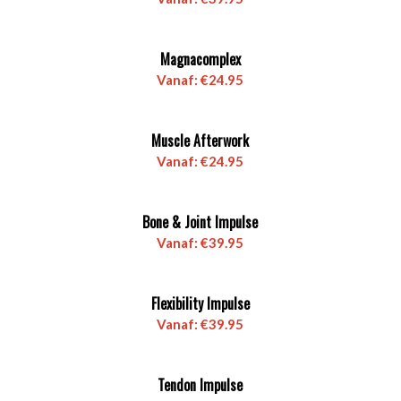
Magnacomplex
Vanaf:
€
24.95
Muscle Afterwork
Vanaf:
€
24.95
4.86
Bone & Joint Impulse
Vanaf:
€
39.95
Flexibility Impulse
Vanaf:
€
39.95
Tendon Impulse