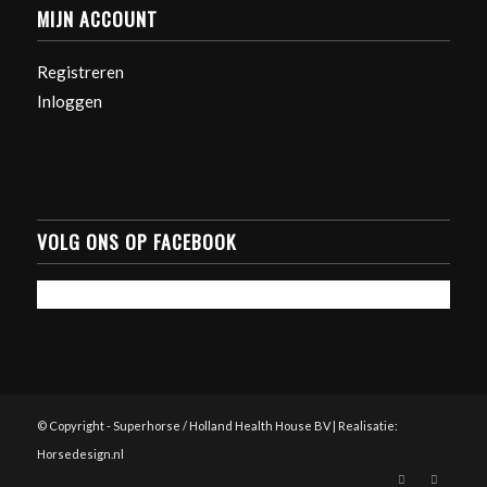
MIJN ACCOUNT
Registreren
Inloggen
VOLG ONS OP FACEBOOK
© Copyright - Superhorse / Holland Health House BV | Realisatie:
Horsedesign.nl