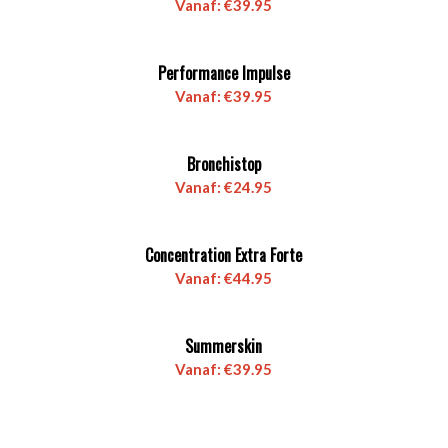
Vanaf:
€
39.95
Performance Impulse
Vanaf:
€
39.95
Bronchistop
Vanaf:
€
24.95
Concentration Extra Forte
Vanaf:
€
44.95
Summerskin
Vanaf:
€
39.95