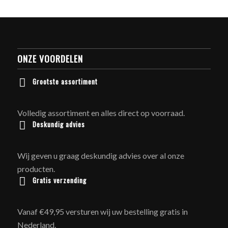
ONZE VOORDELEN
Grootste assortiment
Volledig assortiment en alles direct op voorraad.
Deskundig advies
Wij geven u graag deskundig advies over al onze
producten.
Gratis verzending
Vanaf €49,95 versturen wij uw bestelling gratis in
Nederland.