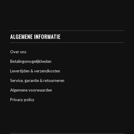
ALGEMENE INFORMATIE
Over ons
Betalingsmogelijkheden
Levertijden & verzendkosten
Service, garantie & retourneren
Algemene voorwaarden
Privacy policy