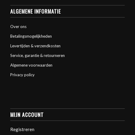
ALGEMENE INFORMATIE
Over ons
Betalingsmogelijkheden
Levertijden & verzendkosten
Service, garantie & retourneren
Algemene voorwaarden
Privacy policy
MIJN ACCOUNT
Registreren