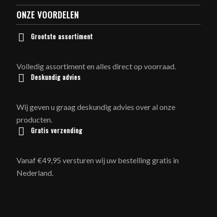
ONZE VOORDELEN
Grootste assortiment
Volledig assortiment en alles direct op voorraad.
Deskundig advies
Wij geven u graag deskundig advies over al onze
producten.
Gratis verzending
Vanaf €49,95 versturen wij uw bestelling gratis in
Nederland.